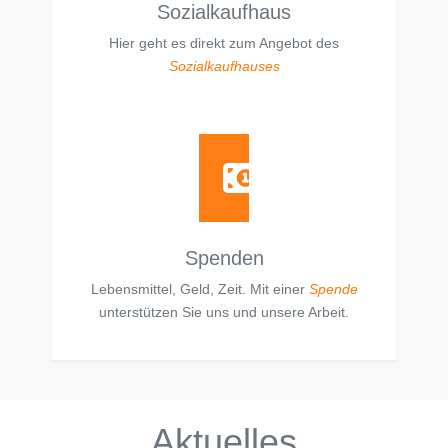
Sozialkaufhaus
Hier geht es direkt zum Angebot des
Sozialkaufhauses
Spenden
Lebensmittel, Geld, Zeit. Mit einer
Spende
unterstützen Sie uns und unsere Arbeit.
Aktuelles