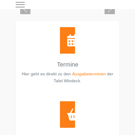
Mobile Menu Toggle
Termine
Hier geht es direkt zu den
Ausgabeterminen
der
Tafel Windeck.