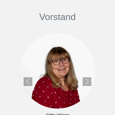
Vorstand