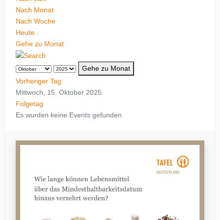
Nach Monat
Nach Woche
Heute
Gehe zu Monat
Gehe zu Monat
Vorheriger Tag
Mittwoch, 15. Oktober 2025
Folgetag
Es wurden keine Events gefunden