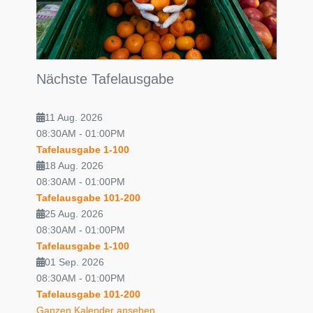
Nächste Tafelausgabe
11 Aug. 2026
08:30AM
-
01:00PM
Tafelausgabe 1-100
18 Aug. 2026
08:30AM
-
01:00PM
Tafelausgabe 101-200
25 Aug. 2026
08:30AM
-
01:00PM
Tafelausgabe 1-100
01 Sep. 2026
08:30AM
-
01:00PM
Tafelausgabe 101-200
Ganzen Kalender ansehen