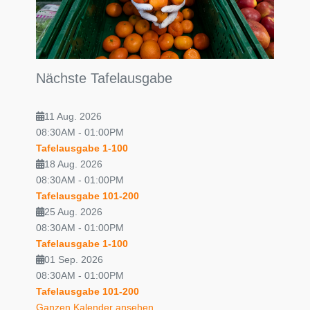
Nächste Tafelausgabe
11 Aug. 2026
08:30AM
-
01:00PM
Tafelausgabe 1-100
18 Aug. 2026
08:30AM
-
01:00PM
Tafelausgabe 101-200
25 Aug. 2026
08:30AM
-
01:00PM
Tafelausgabe 1-100
01 Sep. 2026
08:30AM
-
01:00PM
Tafelausgabe 101-200
Ganzen Kalender ansehen