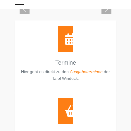
Mobile Menu Toggle
Termine
Hier geht es direkt zu den
Ausgabeterminen
der
Tafel Windeck.