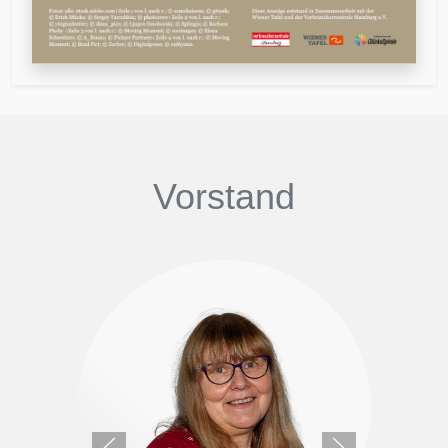
Vorstand