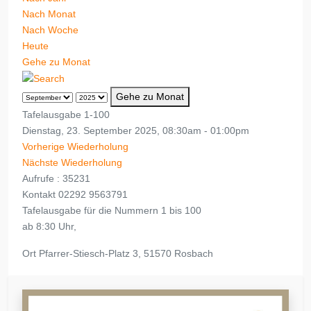
Nach Monat
Nach Woche
Heute
Gehe zu Monat
Gehe zu Monat
Tafelausgabe 1-100
Dienstag, 23. September 2025, 08:30am - 01:00pm
Vorherige Wiederholung
Nächste Wiederholung
Aufrufe
: 35231
Kontakt
02292 9563791
Tafelausgabe für die Nummern 1 bis 100
ab 8:30 Uhr,
Ort
Pfarrer-Stiesch-Platz 3, 51570 Rosbach