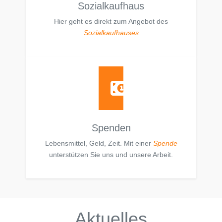
Sozialkaufhaus
Hier geht es direkt zum Angebot des
Sozialkaufhauses
Spenden
Lebensmittel, Geld, Zeit. Mit einer
Spende
unterstützen Sie uns und unsere Arbeit.
Aktuelles