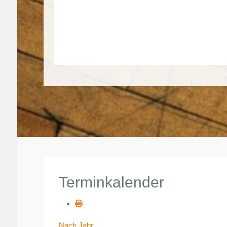
Terminkalender
Nach Jahr