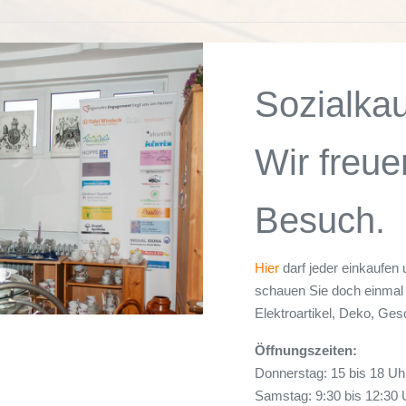
Sozialka
Wir freue
Besuch.
Hier
darf jeder einkaufen 
schauen Sie doch einmal 
Elektroartikel, Deko, Ges
Öffnungszeiten:
Donnerstag: 15 bis 18 Uh
Samstag: 9:30 bis 12:30 