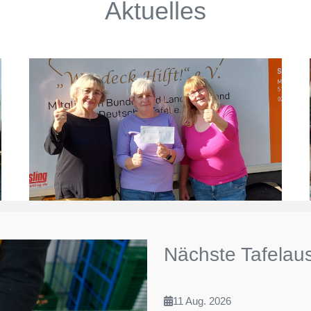
Aktuelles
Nächste Tafelau
11 Aug. 2026