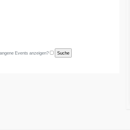
angene Events anzeigen?