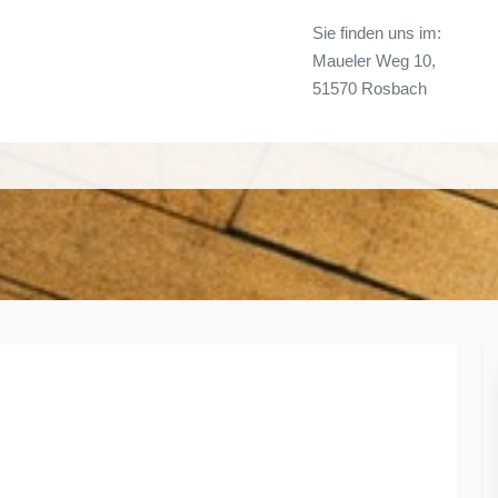
Sie finden uns im:
Maueler Weg 10,
51570 Rosbach