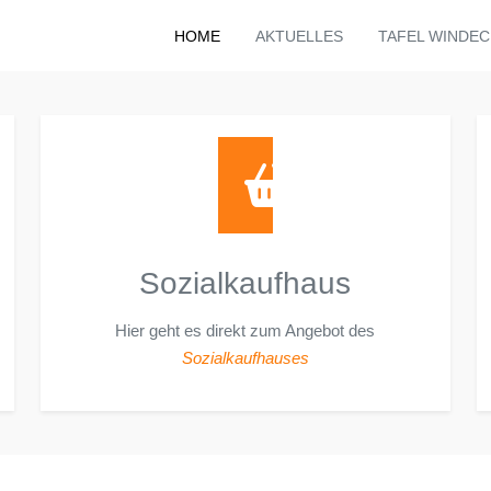
HOME
AKTUELLES
TAFEL WINDEC
Sozialkaufhaus
Hier geht es direkt zum Angebot des
Sozialkaufhauses