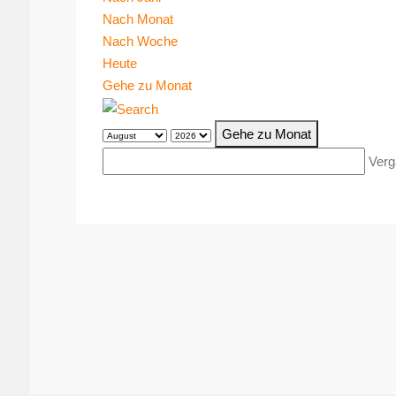
Nach Monat
Nach Woche
Heute
Gehe zu Monat
Gehe zu Monat
Verg