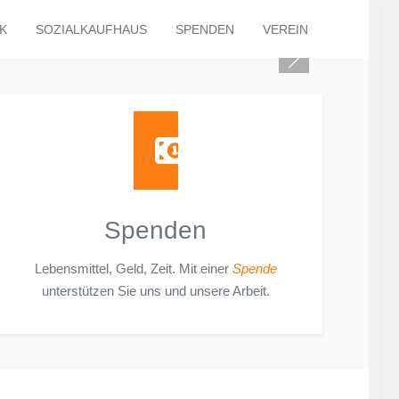
K
SOZIALKAUFHAUS
SPENDEN
VEREIN
Spenden
Lebensmittel, Geld, Zeit. Mit einer
Spende
unterstützen Sie uns und unsere Arbeit.