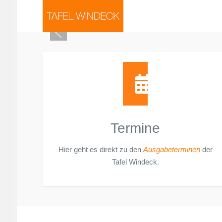
Termine
Hier geht es direkt zu den
Ausgabeterminen
der
Tafel Windeck.