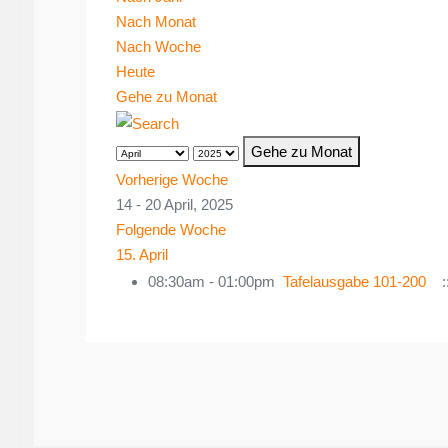
Nach Monat
Nach Woche
Heute
Gehe zu Monat
Gehe zu Monat
Vorherige Woche
14 - 20 April, 2025
Folgende Woche
15. April
08:30am - 01:00pm
Tafelausgabe 101-200
: