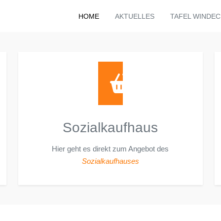
HOME
AKTUELLES
TAFEL WINDEC
Sozialkaufhaus
Hier geht es direkt zum Angebot des
Sozialkaufhauses