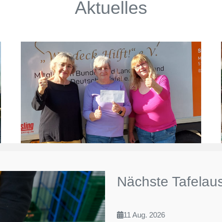
Aktuelles
Nächste Tafelau
11 Aug. 2026