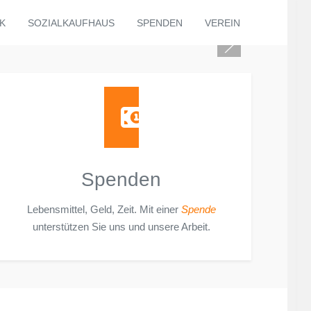
K
SOZIALKAUFHAUS
SPENDEN
VEREIN
Spenden
Lebensmittel, Geld, Zeit. Mit einer
Spende
unterstützen Sie uns und unsere Arbeit.