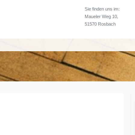
Sie finden uns im:
Maueler Weg 10,
51570 Rosbach