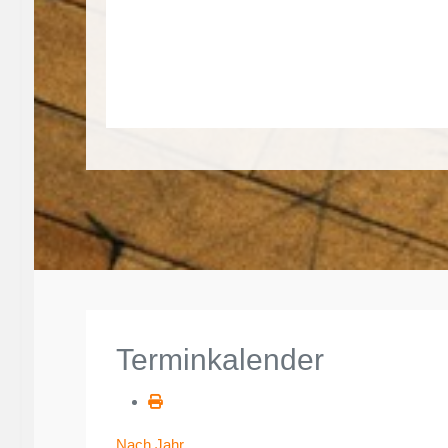
Terminkalender
Nach Jahr