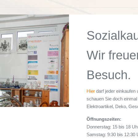
Sozialka
Wir freue
Besuch.
Hier
darf jeder einkaufen 
schauen Sie doch einmal 
Elektroartikel, Deko, Ges
Öffnungszeiten:
Donnerstag: 15 bis 18 Uh
Samstag: 9:30 bis 12:30 