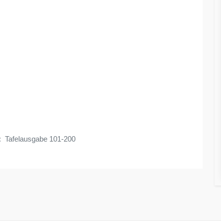
: Tafelausgabe 101-200