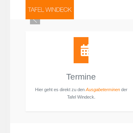
Termine
Hier geht es direkt zu den
Ausgabeterminen
der
Tafel Windeck.