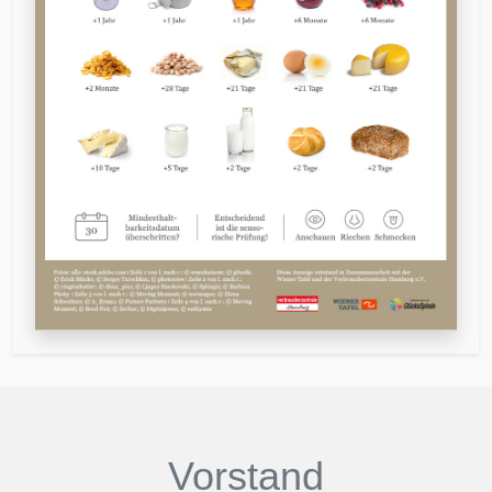
Vorstand