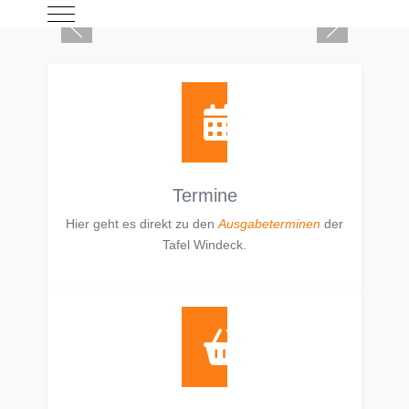
Mobile Menu Toggle
Termine
Hier geht es direkt zu den
Ausgabeterminen
der
Tafel Windeck.