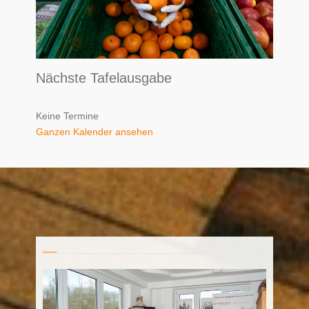
Nächste Tafelausgabe
Keine Termine
Ganzen Kalender ansehen