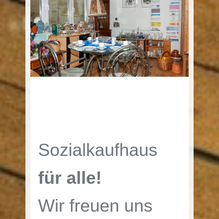
Sozialkaufhaus
für alle!
Wir freuen uns