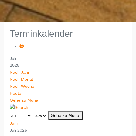
Terminkalender
Juli,
2025
Nach Jahr
Nach Monat
Nach Woche
Heute
Gehe zu Monat
Gehe zu Monat
Juni
Juli 2025