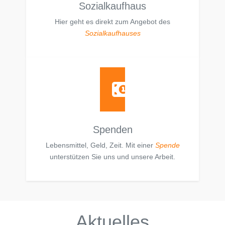
Sozialkaufhaus
Hier geht es direkt zum Angebot des
Sozialkaufhauses
Spenden
Lebensmittel, Geld, Zeit. Mit einer
Spende
unterstützen Sie uns und unsere Arbeit.
Aktuelles