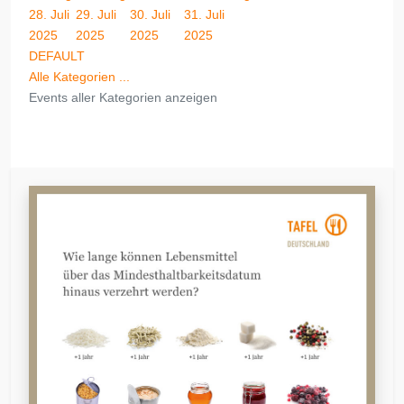
28. Juli
29. Juli
30. Juli
31. Juli
2025
2025
2025
2025
DEFAULT
Alle Kategorien ...
Events aller Kategorien anzeigen