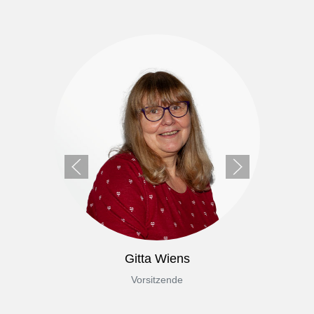
Gitta Wiens
Vorsitzende